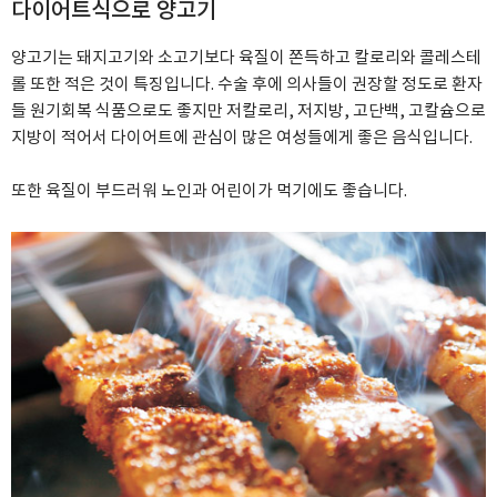
다이어트식으로 양고기
양고기는 돼지고기와 소고기보다 육질이 쫀득하고 칼로리와 콜레스테
롤 또한 적은 것이 특징입니다.
수술 후에 의사들이 권장할 정도로 환자
들 원기회복 식품으로도 좋지만 저칼로리, 저지방, 고단백, 고칼슘으로
지방이 적어서 다이어트에 관심이 많은 여성들에게 좋은 음식입니다.
또한 육질이 부드러워 노인과 어린이가 먹기에도 좋습니다.