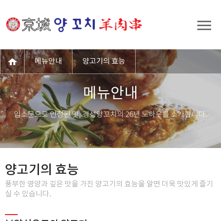
메뉴안내
양고기의 효능
메뉴안내
입소문으로 인정된 맛, 경성양꼬치의 26년 노하우를 소개합니다.
양고기의 효능
풍부한 영양과 깊은 맛을 가진 양고기의 효능을 알면 더욱 맛있게 즐기
실 수 있습니다.