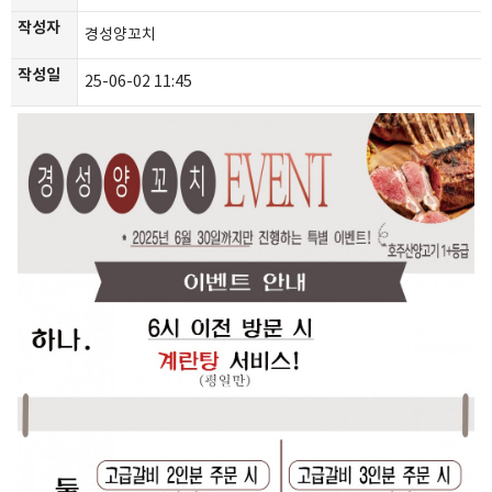
작성자
경성양꼬치
작성일
25-06-02 11:45