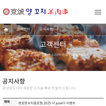
고객센터
공지사항
고객센터
경성양꼬치는 고객의 소리에 바로 반응합니다.
공지사항
경성양꼬치의 새로운 소식을 빠르게 알려 드립니다.
제목
경성양꼬치종로점 2025 더 june다 이벤트