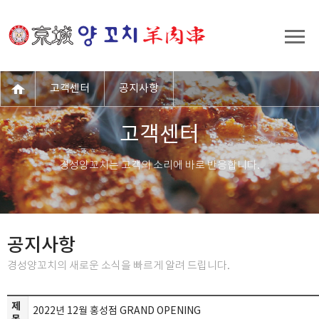
고객센터
공지사항
고객센터
경성양꼬치는 고객의 소리에 바로 반응합니다.
공지사항
경성양꼬치의 새로운 소식을 빠르게 알려 드립니다.
제
2022년 12월 홍성점 GRAND OPENING