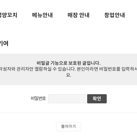
성양꼬치
메뉴안내
매장 안내
창업안내
기여
비밀글 기능으로 보호된 글입니다.
작성자와 관리자만 열람하실 수 있습니다. 본인이라면 비밀번호를 입력하
요.
비밀번호
돌아가기