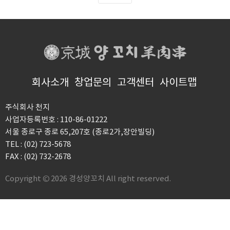
회사소개
창업문의
고객센터
사이트맵
주식회사 천지
사업자등록번호 : 110-86-01222
서울 종로구 종로 65,207호 (종로2가,장안빌딩)
TEL : (02) 723-5678
FAX : (02) 732-2678
Copyright © 2026 경성양꼬치 All right reserved.