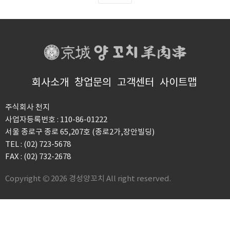
회사소개
창업문의
고객센터
사이트맵
주식회사 천지
사업자등록번호 : 110-86-01222
서울 종로구 종로 65,207호 (종로2가,장안빌딩)
TEL : (02) 723-5678
FAX : (02) 732-2678
Copyright © 2026 경성양꼬치 All right reserved.